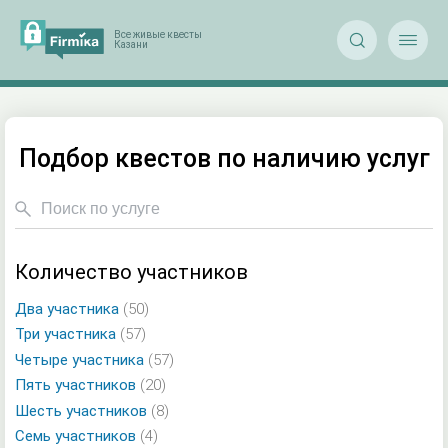


Подбор квестов по наличию услуг
Количество участников
Два участника
(50)
Три участника
(57)
Четыре участника
(57)
Пять участников
(20)
Шесть участников
(8)
Семь участников
(4)