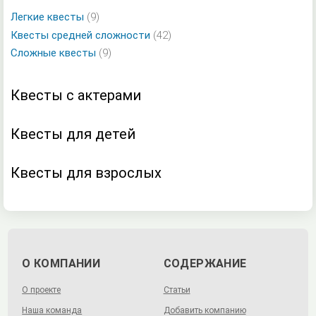
Легкие квесты
(9)
Квесты средней сложности
(42)
Сложные квесты
(9)
Квесты с актерами
Квесты для детей
Квесты для взрослых
О КОМПАНИИ
СОДЕРЖАНИЕ
О проекте
Статьи
Наша команда
Добавить компанию