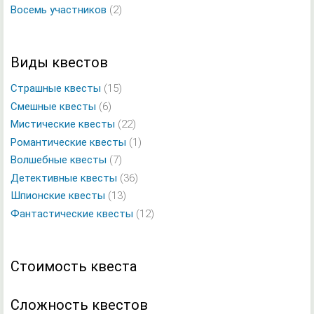
Восемь участников
(2)
Виды квестов
Страшные квесты
(15)
Смешные квесты
(6)
Мистические квесты
(22)
Романтические квесты
(1)
Волшебные квесты
(7)
Детективные квесты
(36)
Шпионские квесты
(13)
Фантастические квесты
(12)
Стоимость квеста
Сложность квестов